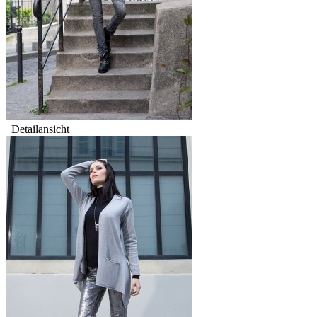
Detailansicht