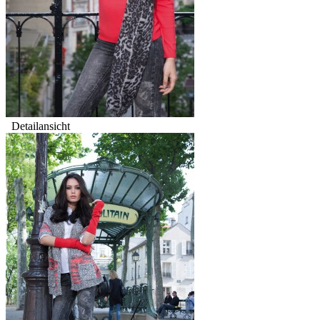
Detailansicht