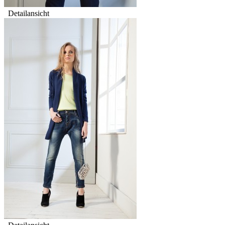
Detailansicht