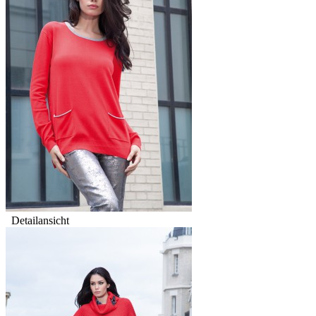
Detailansicht