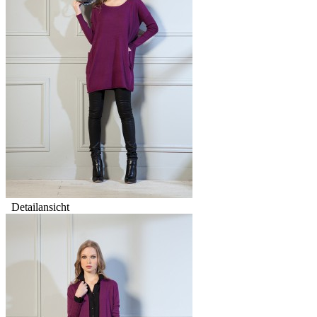
Detailansicht