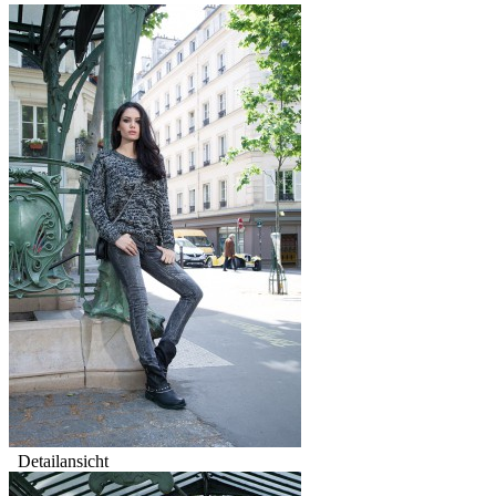
Detailansicht