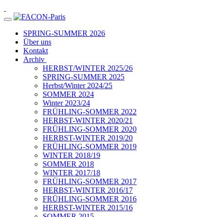
SPRING-SUMMER 2026
Über uns
Kontakt
Archiv
HERBST/WINTER 2025/26
SPRING-SUMMER 2025
Herbst/Winter 2024/25
SOMMER 2024
Winter 2023/24
FRÜHLING-SOMMER 2022
HERBST-WINTER 2020/21
FRÜHLING-SOMMER 2020
HERBST-WINTER 2019/20
FRÜHLING-SOMMER 2019
WINTER 2018/19
SOMMER 2018
WINTER 2017/18
FRÜHLING-SOMMER 2017
HERBST-WINTER 2016/17
FRÜHLING-SOMMER 2016
HERBST-WINTER 2015/16
SOMMER 2015