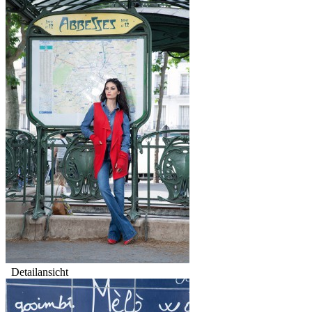
Detailansicht