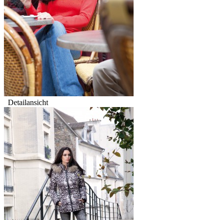
Detailansicht