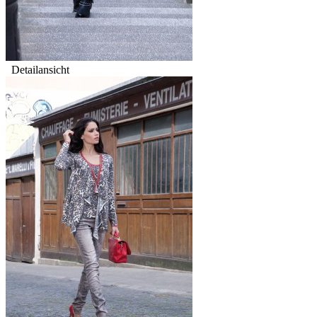
Detailansicht