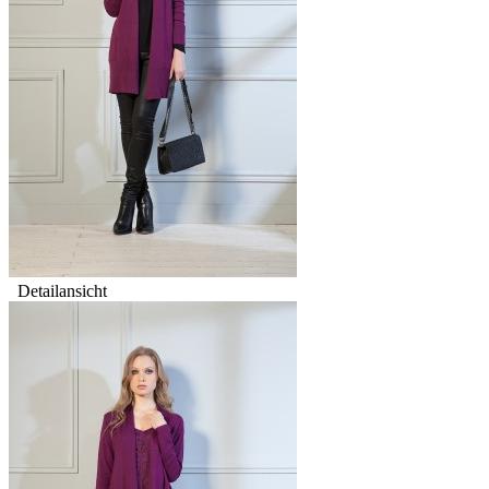
Detailansicht