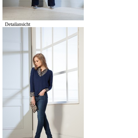
Detailansicht