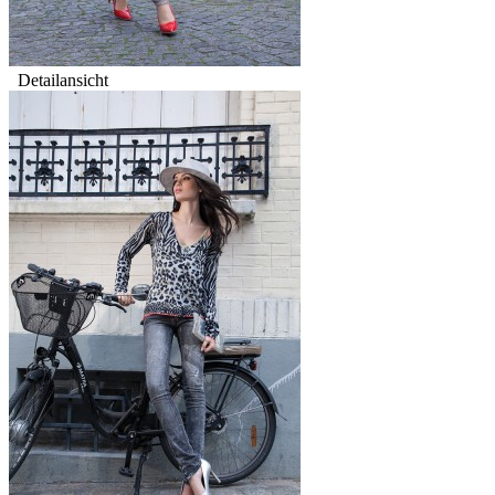
Detailansicht