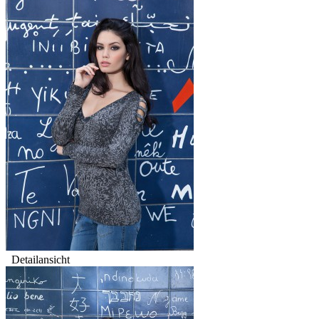
Detailansicht