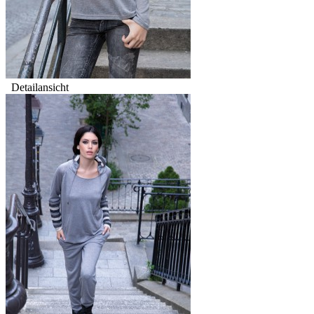
Detailansicht