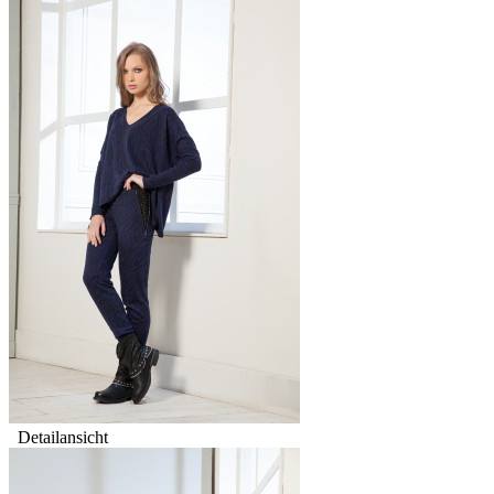
Detailansicht