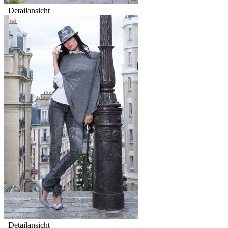
Detailansicht
Detailansicht