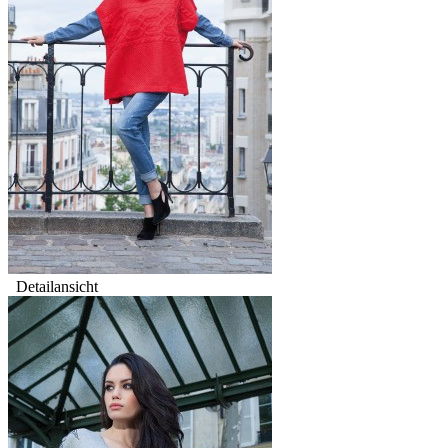
Detailansicht