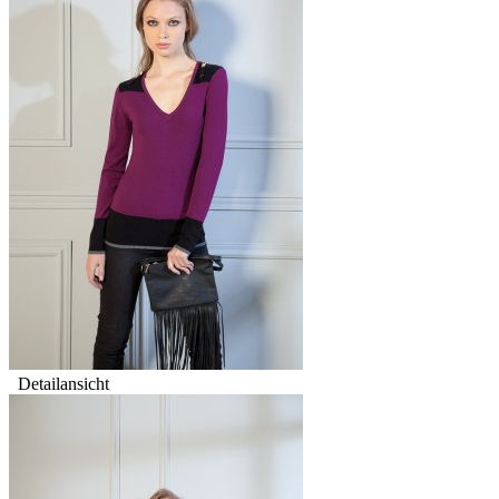
Detailansicht