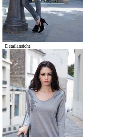
Detailansicht