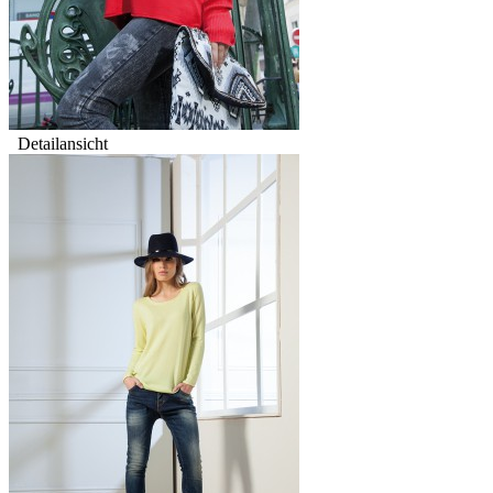
Detailansicht