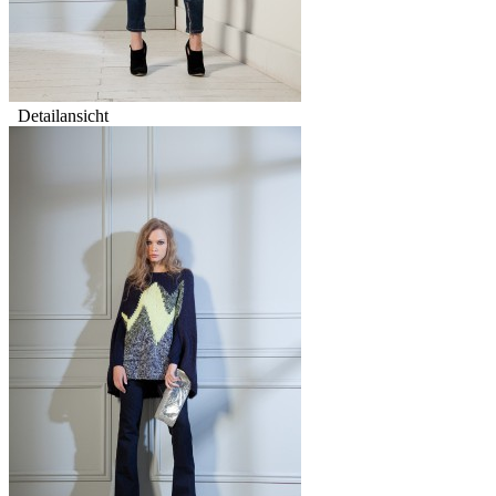
Detailansicht