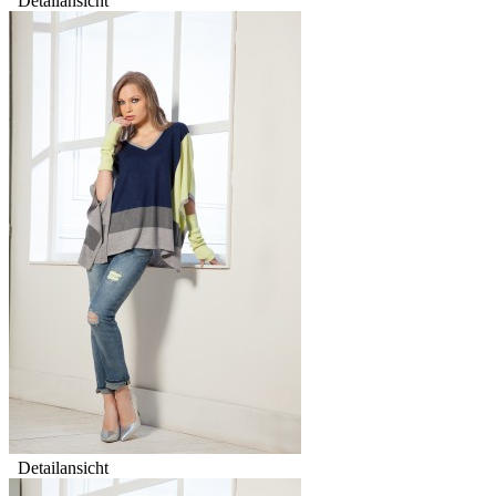
Detailansicht
Detailansicht