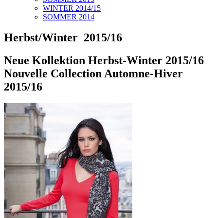
WINTER 2014/15
SOMMER 2014
Herbst/Winter 2015/16
Neue Kollektion Herbst-Winter 2015/16
Nouvelle Collection Automne-Hiver
2015/16