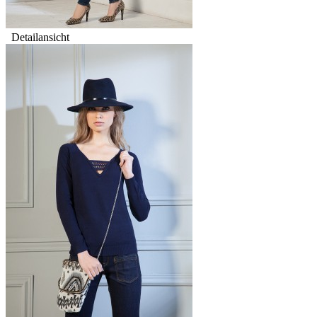
Detailansicht