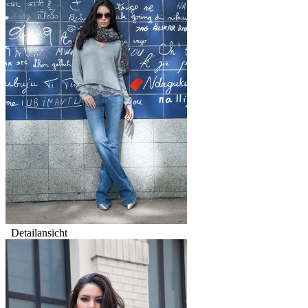
Detailansicht