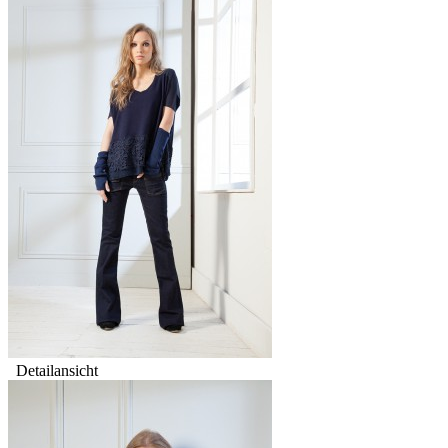
Detailansicht