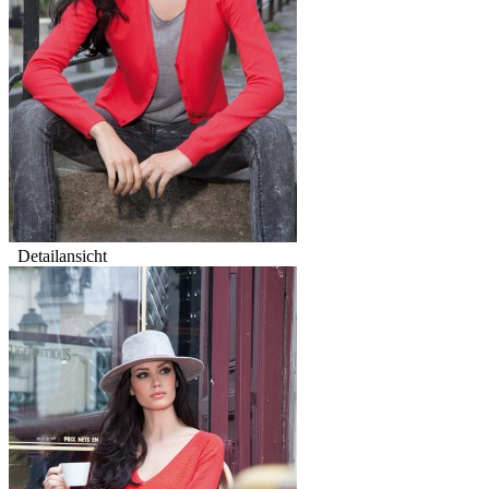
Detailansicht