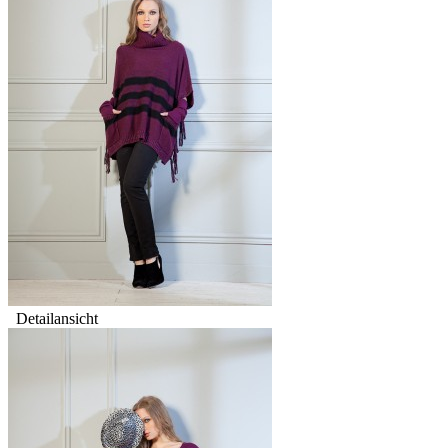
Detailansicht