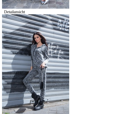
Detailansicht