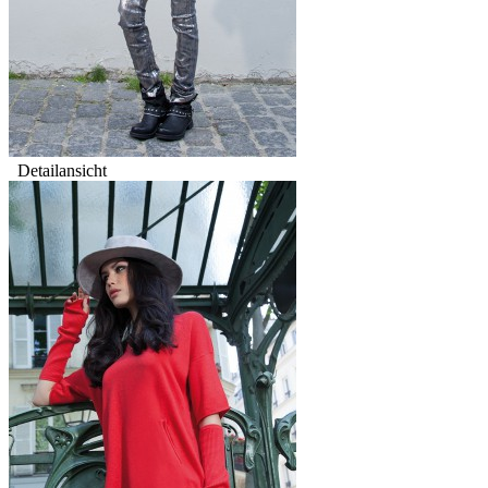
Detailansicht