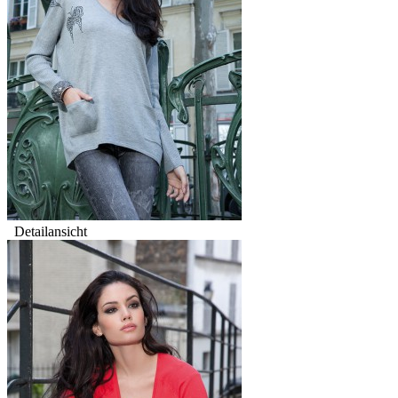
Detailansicht