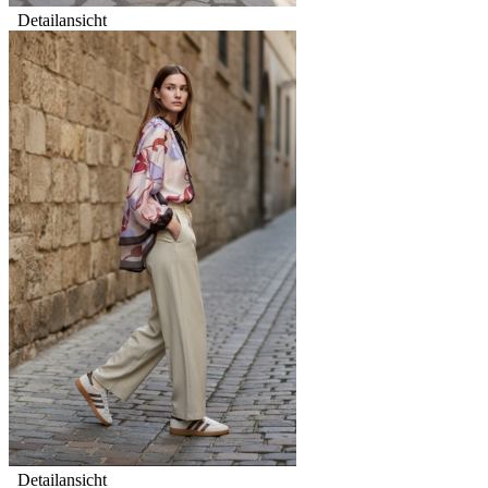
Detailansicht
Detailansicht