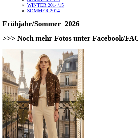
WINTER 2014/15
SOMMER 2014
Frühjahr/Sommer 2026
>>> Noch mehr Fotos unter Facebook/FA