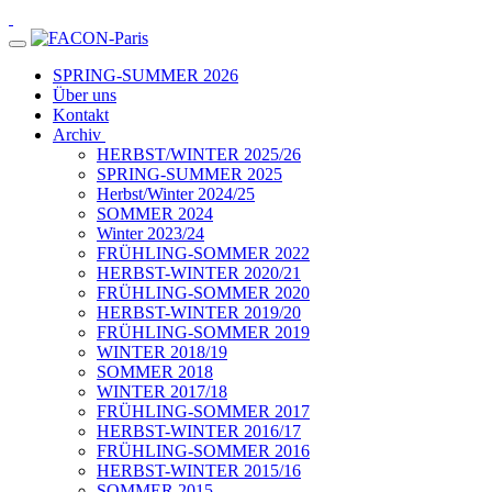
SPRING-SUMMER 2026
Über uns
Kontakt
Archiv
HERBST/WINTER 2025/26
SPRING-SUMMER 2025
Herbst/Winter 2024/25
SOMMER 2024
Winter 2023/24
FRÜHLING-SOMMER 2022
HERBST-WINTER 2020/21
FRÜHLING-SOMMER 2020
HERBST-WINTER 2019/20
FRÜHLING-SOMMER 2019
WINTER 2018/19
SOMMER 2018
WINTER 2017/18
FRÜHLING-SOMMER 2017
HERBST-WINTER 2016/17
FRÜHLING-SOMMER 2016
HERBST-WINTER 2015/16
SOMMER 2015