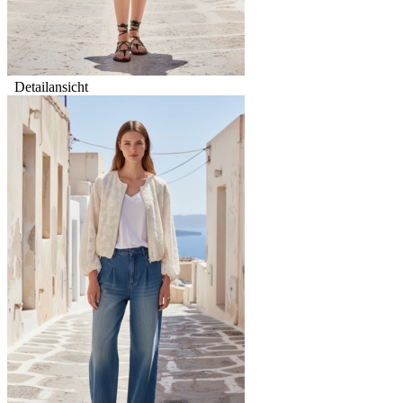
Detailansicht