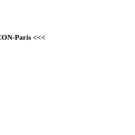
CON-Paris <<<