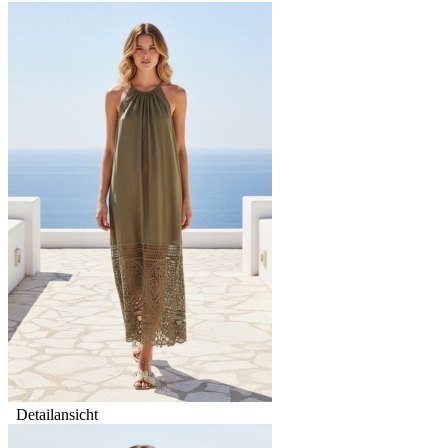
Detailansicht