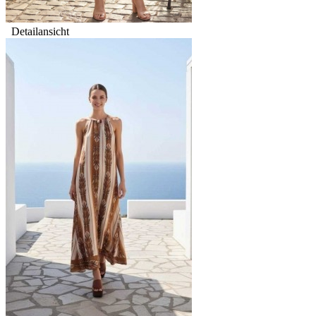
Detailansicht