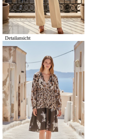
Detailansicht