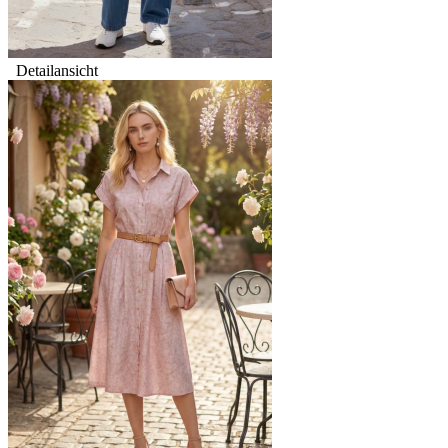
Detailansicht